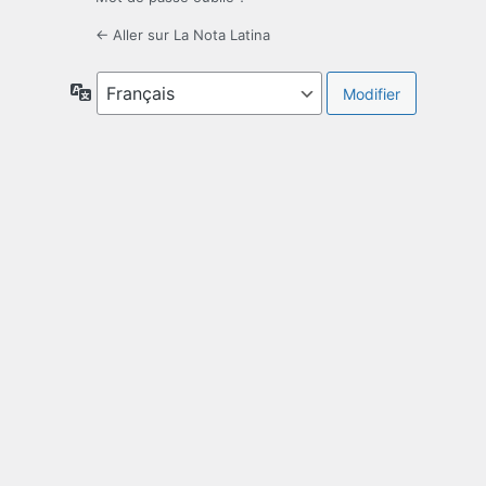
← Aller sur La Nota Latina
Langue