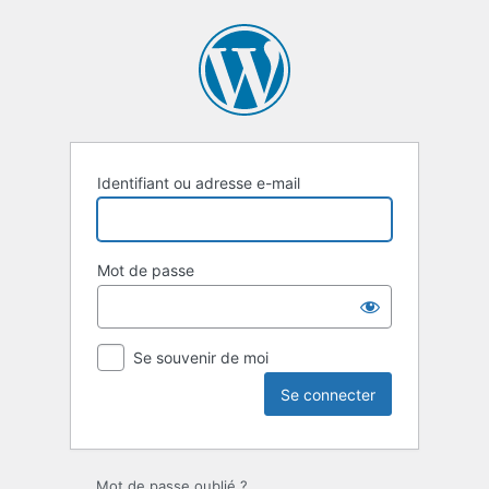
Se
connecter
Identifiant ou adresse e-mail
Mot de passe
Se souvenir de moi
Mot de passe oublié ?