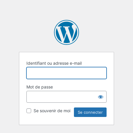
Identifiant ou adresse e-mail
Mot de passe
Se souvenir de moi