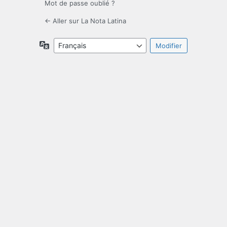
Mot de passe oublié ?
← Aller sur La Nota Latina
Langue