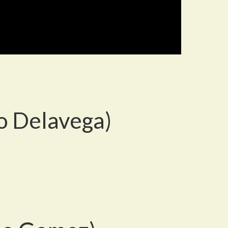
ro Delavega)